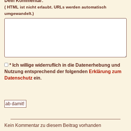
Dein Kommentar:
( HTML ist
nicht
erlaubt. URLs werden automatisch
umgewandelt.)
* Ich willige widerruflich in die Datenerhebung und
Nutzung entsprechend der folgenden
Erklärung zum
Datenschutz
ein.
Kein Kommentar zu diesem Beitrag vorhanden