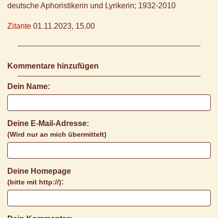
deutsche Aphoristikerin und Lyrikerin; 1932-2010
Zitante
01.11.2023, 15.00
Kommentare hinzufügen
Dein Name:
Deine E-Mail-Adresse:
(Wird nur an mich übermittelt)
Deine Homepage
:
(bitte mit http://)