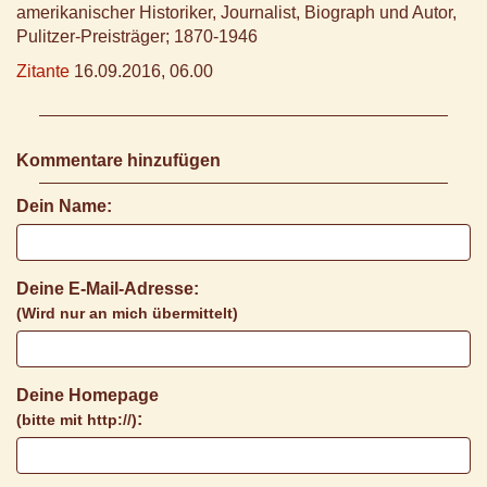
amerikanischer Historiker, Journalist, Biograph und Autor,
Pulitzer-Preisträger; 1870-1946
Zitante
16.09.2016, 06.00
Kommentare hinzufügen
Dein Name:
Deine E-Mail-Adresse:
(Wird nur an mich übermittelt)
Deine Homepage
:
(bitte mit http://)