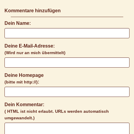
Kommentare hinzufügen
Dein Name:
Deine E-Mail-Adresse:
(Wird nur an mich übermittelt)
Deine Homepage
:
(bitte mit http://)
Dein Kommentar:
( HTML ist
nicht
erlaubt. URLs werden automatisch
umgewandelt.)