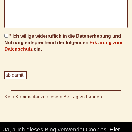
* Ich willige widerruflich in die Datenerhebung und
Nutzung entsprechend der folgenden
Erklärung zum
Datenschutz
ein.
Kein Kommentar zu diesem Beitrag vorhanden
Ja, auch dieses Blog verwendet Cookies.
Hier