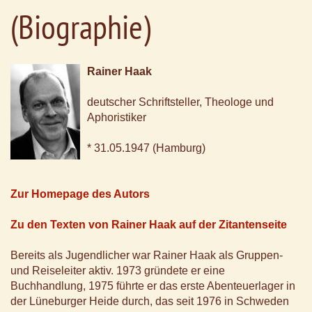
(Biographie)
Rainer Haak
deutscher Schriftsteller, Theologe und
Aphoristiker
* 31.05.1947 (Hamburg)
Zur Homepage des Autors
Zu den Texten von Rainer Haak auf der Zitantenseite
Bereits als Jugendlicher war Rainer Haak als Gruppen-
und Reiseleiter aktiv. 1973 gründete er eine
Buchhandlung, 1975 führte er das erste Abenteuerlager in
der Lüneburger Heide durch, das seit 1976 in Schweden