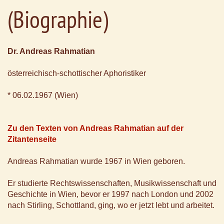
(Biographie)
Dr. Andreas Rahmatian
österreichisch-schottischer Aphoristiker
* 06.02.1967 (Wien)
Zu den Texten von Andreas Rahmatian auf der
Zitantenseite
Andreas Rahmatian wurde 1967 in Wien geboren.
Er studierte Rechtswissenschaften, Musikwissenschaft und
Geschichte in Wien, bevor er 1997 nach London und 2002
nach Stirling, Schottland, ging, wo er jetzt lebt und arbeitet.