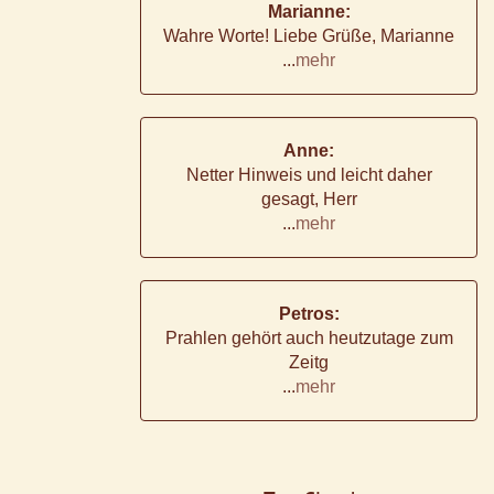
Marianne:
Wahre Worte! Liebe Grüße, Marianne
...
mehr
Anne:
Netter Hinweis und leicht daher
gesagt, Herr
...
mehr
Petros:
Prahlen gehört auch heutzutage zum
Zeitg
...
mehr