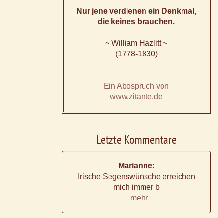
Nur jene verdienen ein Denkmal,
die keines brauchen.
~ William Hazlitt ~
(1778-1830)
Ein Abospruch von
www.zitante.de
Letzte Kommentare
Marianne:
Irische Segenswünsche erreichen
mich immer b
...
mehr