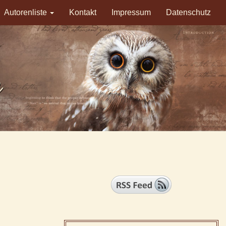
Autorenliste
Kontakt
Impressum
Datenschutz