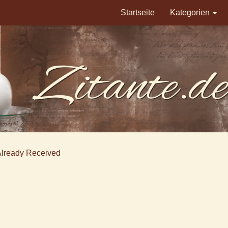
Startseite
Kategorien
Already Received