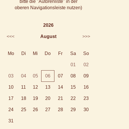
bitte die "Autorenliste" in der
oberen Navigationsleiste nutzen)
2026
<<<
August
>>>
Mo
Di
Mi
Do
Fr
Sa
So
01
02
03
04
05
06
07
08
09
10
11
12
13
14
15
16
17
18
19
20
21
22
23
24
25
26
27
28
29
30
31