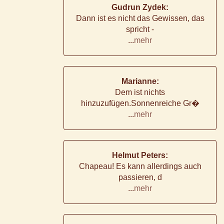
Gudrun Zydek:
Dann ist es nicht das Gewissen, das
spricht -
...
mehr
Marianne:
Dem ist nichts
hinzuzufügen.Sonnenreiche Gr�
...
mehr
Helmut Peters:
Chapeau! Es kann allerdings auch
passieren, d
...
mehr