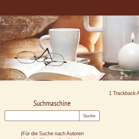
1
Trackback 
Suchmaschine
(Für die Suche nach Autoren