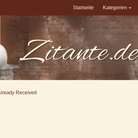
Startseite
Kategorien
Already Received