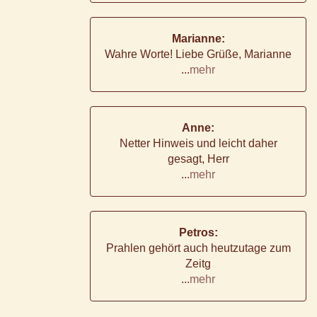
Marianne:
Wahre Worte! Liebe Grüße, Marianne
...
mehr
Anne:
Netter Hinweis und leicht daher
gesagt, Herr
...
mehr
Petros:
Prahlen gehört auch heutzutage zum
Zeitg
...
mehr