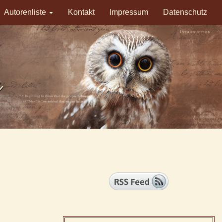
Autorenliste
Kontakt
Impressum
Datenschutz