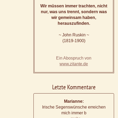
Wir müssen immer trachten, nicht
nur, was uns trennt, sondern was
wir gemeinsam haben,
herauszufinden.
~ John Ruskin ~
(1819-1900)
Ein Abospruch von
www.zitante.de
Letzte Kommentare
Marianne:
Irische Segenswünsche erreichen
mich immer b