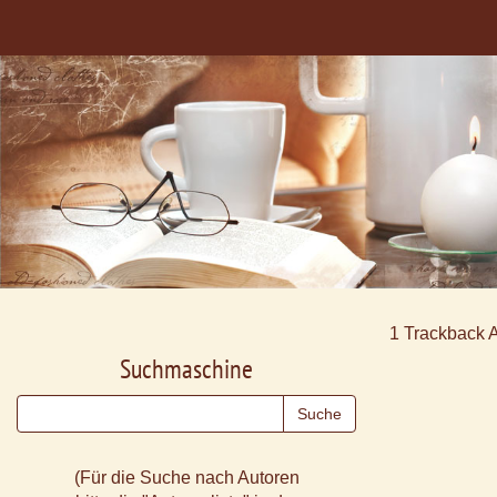
1
Trackback 
Suchmaschine
(Für die Suche nach Autoren