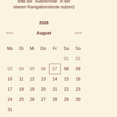
bitte die "Autorenliste" in der
oberen Navigationsleiste nutzen)
2026
<<<
August
>>>
Mo
Di
Mi
Do
Fr
Sa
So
01
02
03
04
05
06
07
08
09
10
11
12
13
14
15
16
17
18
19
20
21
22
23
24
25
26
27
28
29
30
31