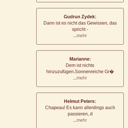
Gudrun Zydek:
Dann ist es nicht das Gewissen, das
spricht -
...
mehr
Marianne:
Dem ist nichts
hinzuzufügen.Sonnenreiche Gr�
...
mehr
Helmut Peters:
Chapeau! Es kann allerdings auch
passieren, d
...
mehr