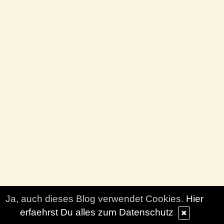
Ja, auch dieses Blog verwendet Cookies.
Hier
erfaehrst Du alles zum Datenschutz
✖