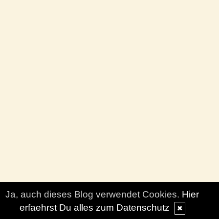
Ja, auch dieses Blog verwendet Cookies.
Hier
erfaehrst Du alles zum Datenschutz
✖