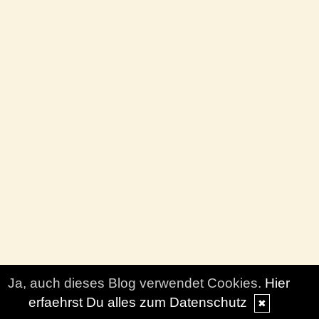
Ja, auch dieses Blog verwendet Cookies.
Hier
erfaehrst Du alles zum Datenschutz
✖