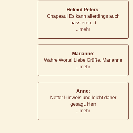
Helmut Peters:
Chapeau! Es kann allerdings auch
passieren, d
...
mehr
Marianne:
Wahre Worte! Liebe Grüße, Marianne
...
mehr
Anne:
Netter Hinweis und leicht daher
gesagt, Herr
...
mehr