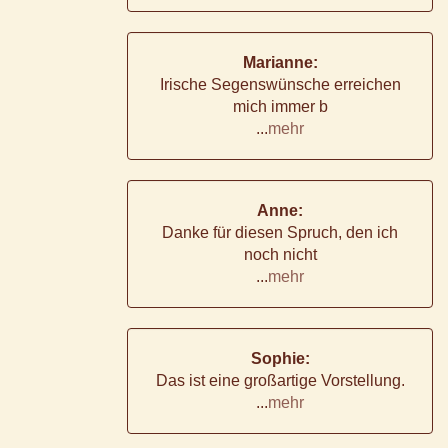
Marianne:
Irische Segenswünsche erreichen
mich immer b
...
mehr
Anne:
Danke für diesen Spruch, den ich
noch nicht
...
mehr
Sophie:
Das ist eine großartige Vorstellung.
...
mehr