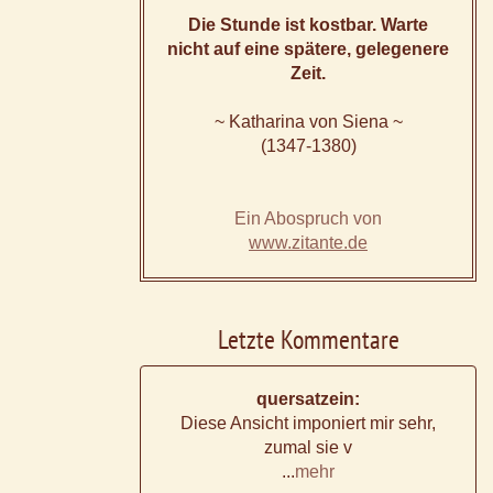
Die Stunde ist kostbar. Warte
nicht auf eine spätere, gelegenere
Zeit.
~ Katharina von Siena ~
(1347-1380)
Ein Abospruch von
www.zitante.de
Letzte Kommentare
quersatzein:
Diese Ansicht imponiert mir sehr,
zumal sie v
...
mehr