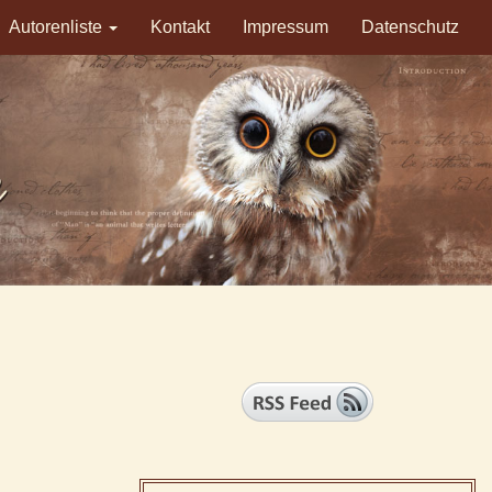
Autorenliste
Kontakt
Impressum
Datenschutz