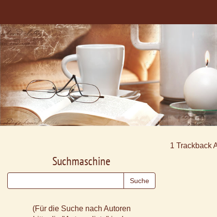
1
Trackback 
Suchmaschine
(Für die Suche nach Autoren