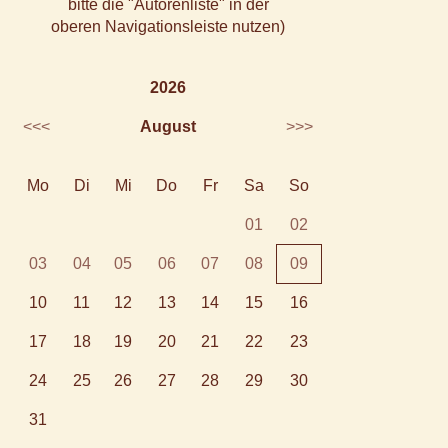
bitte die "Autorenliste" in der
oberen Navigationsleiste nutzen)
2026
<<<
August
>>>
Mo
Di
Mi
Do
Fr
Sa
So
01
02
03
04
05
06
07
08
09
10
11
12
13
14
15
16
17
18
19
20
21
22
23
24
25
26
27
28
29
30
31