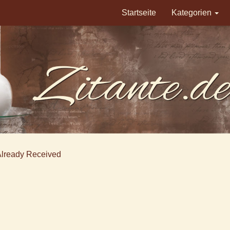
Startseite
Kategorien
Already Received