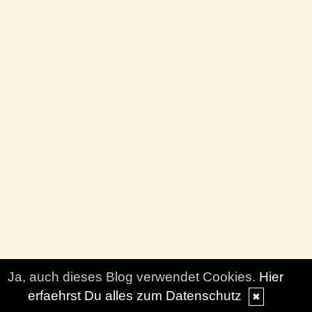
Ja, auch dieses Blog verwendet Cookies.
Hier
erfaehrst Du alles zum Datenschutz
✖