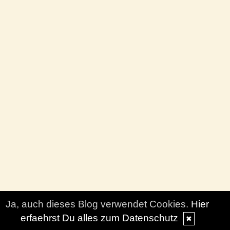
Ja, auch dieses Blog verwendet Cookies.
Hier
erfaehrst Du alles zum Datenschutz
✖