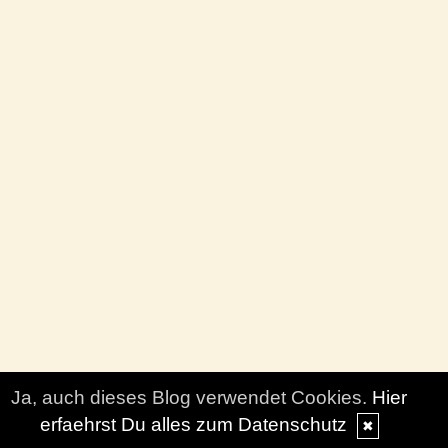
Ja, auch dieses Blog verwendet Cookies.
Hier
erfaehrst Du alles zum Datenschutz
✖