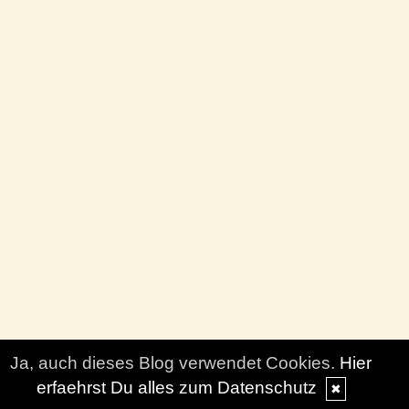
Ja, auch dieses Blog verwendet Cookies.
Hier
erfaehrst Du alles zum Datenschutz
✖