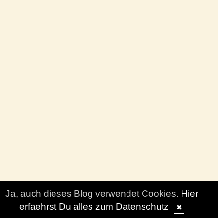
Ja, auch dieses Blog verwendet Cookies.
Hier
erfaehrst Du alles zum Datenschutz
✖