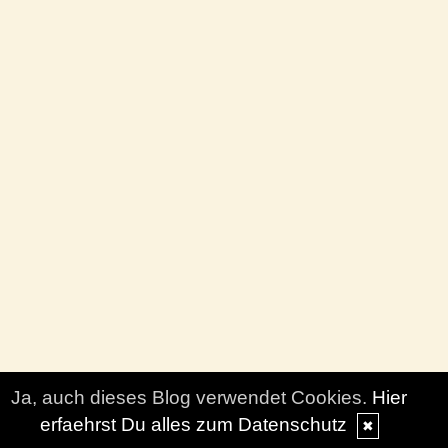
Ja, auch dieses Blog verwendet Cookies.
Hier
erfaehrst Du alles zum Datenschutz
✖