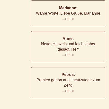
Marianne:
Wahre Worte! Liebe Grüße, Marianne
...
mehr
Anne:
Netter Hinweis und leicht daher
gesagt, Herr
...
mehr
Petros:
Prahlen gehört auch heutzutage zum
Zeitg
...
mehr