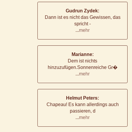
Gudrun Zydek:
Dann ist es nicht das Gewissen, das
spricht -
...
mehr
Marianne:
Dem ist nichts
hinzuzufügen.Sonnenreiche Gr�
...
mehr
Helmut Peters:
Chapeau! Es kann allerdings auch
passieren, d
...
mehr