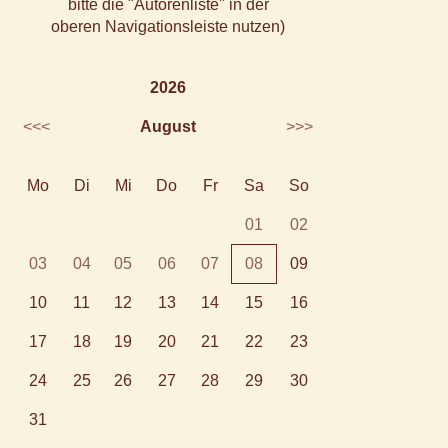
bitte die "Autorenliste" in der
oberen Navigationsleiste nutzen)
2026
<<<
August
>>>
Mo
Di
Mi
Do
Fr
Sa
So
01
02
03
04
05
06
07
08
09
10
11
12
13
14
15
16
17
18
19
20
21
22
23
24
25
26
27
28
29
30
31