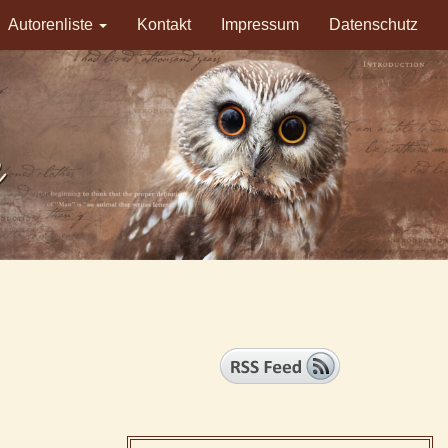
Autorenliste
Kontakt
Impressum
Datenschutz