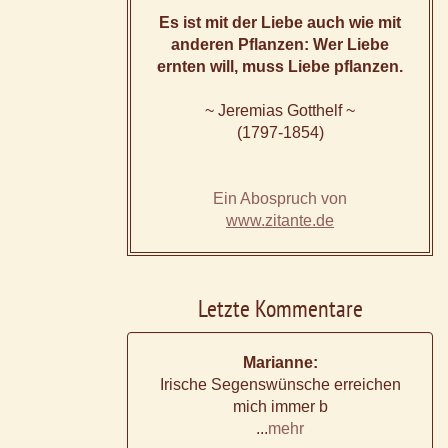
Es ist mit der Liebe auch wie mit
anderen Pflanzen: Wer Liebe
ernten will, muss Liebe pflanzen.
~ Jeremias Gotthelf ~
(1797-1854)
Ein Abospruch von
www.zitante.de
Letzte Kommentare
Marianne:
Irische Segenswünsche erreichen
mich immer b
...
mehr