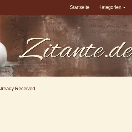
Startseite
Kategorien
Already Received