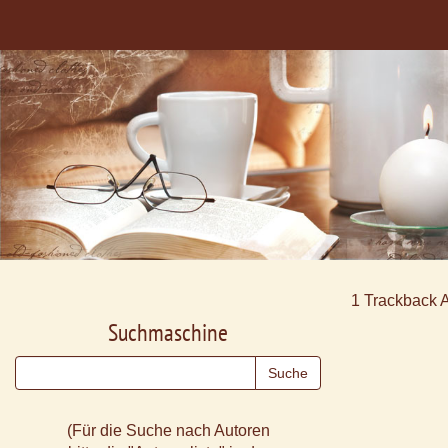
1
Trackback 
Suchmaschine
(Für die Suche nach Autoren