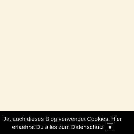
Ja, auch dieses Blog verwendet Cookies.
Hier
erfaehrst Du alles zum Datenschutz
✖