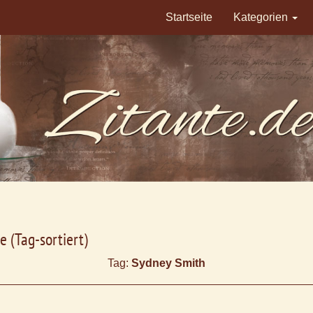
Startseite
Kategorien
e (Tag-sortiert)
Tag:
Sydney Smith