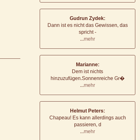
Gudrun Zydek:
Dann ist es nicht das Gewissen, das
spricht -
...
mehr
Marianne:
Dem ist nichts
hinzuzufügen.Sonnenreiche Gr�
...
mehr
Helmut Peters:
Chapeau! Es kann allerdings auch
passieren, d
...
mehr