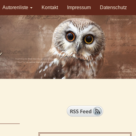
Autorenliste
Kontakt
Impressum
Datenschutz