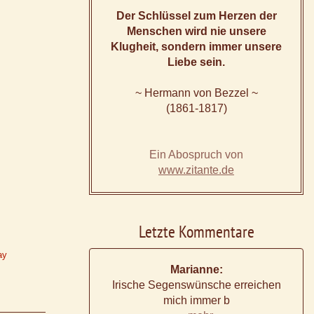
Der Schlüssel zum Herzen der
Menschen wird nie unsere
Klugheit, sondern immer unsere
Liebe sein.
~ Hermann von Bezzel ~
(1861-1817)
Ein Abospruch von
www.zitante.de
Letzte Kommentare
ay
Marianne:
Irische Segenswünsche erreichen
mich immer b