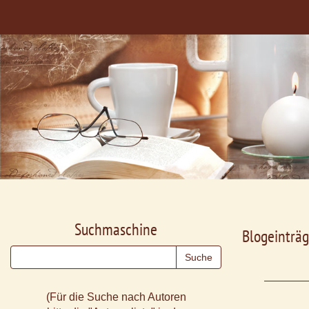
Suchmaschine
Blogeinträg
(Für die Suche nach Autoren