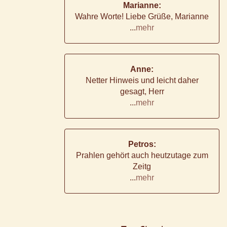
Marianne:
Wahre Worte! Liebe Grüße, Marianne
...
mehr
Anne:
Netter Hinweis und leicht daher
gesagt, Herr
...
mehr
Petros:
Prahlen gehört auch heutzutage zum
Zeitg
...
mehr