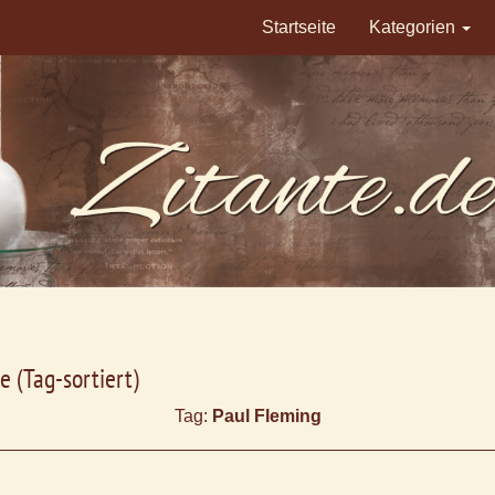
Startseite
Kategorien
e (Tag-sortiert)
Tag:
Paul Fleming