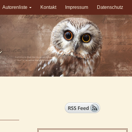
Autorenliste
Kontakt
Impressum
Datenschutz