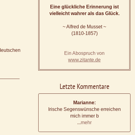
Eine glückliche Erinnerung ist
vielleicht wahrer als das Glück.
~ Alfred de Musset ~
(1810-1857)
 deutschen
Ein Abospruch von
www.zitante.de
Letzte Kommentare
Marianne:
Irische Segenswünsche erreichen
mich immer b
...
mehr