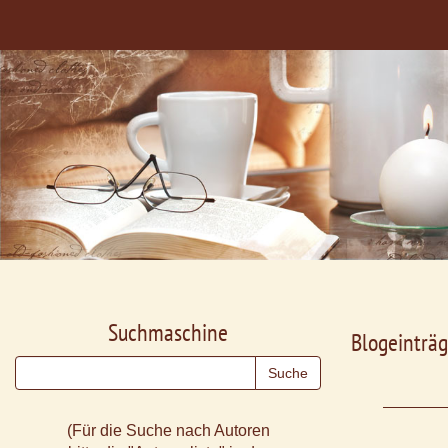
Suchmaschine
Blogeinträg
(Für die Suche nach Autoren