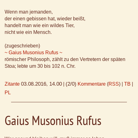
Wenn man jemanden,
der einen gebissen hat, wieder beißt,
handelt man wie ein wildes Tier,
nicht wie ein Mensch.
(zugeschrieben)
~ Gaius Musonius Rufus ~
römischer Philosoph, zählt zu den Vertretern der späten
Stoa; lebte um 30 bis 102 n. Chr.
03.08.2016, 14.00
(2/0)
Zitante
|
Kommentare
(
RSS
) |
TB
|
PL
Gaius Musonius Rufus