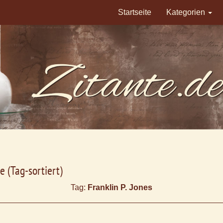
Startseite
Kategorien
e (Tag-sortiert)
Tag:
Franklin P. Jones