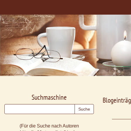
Suchmaschine
Blogeinträg
(Für die Suche nach Autoren