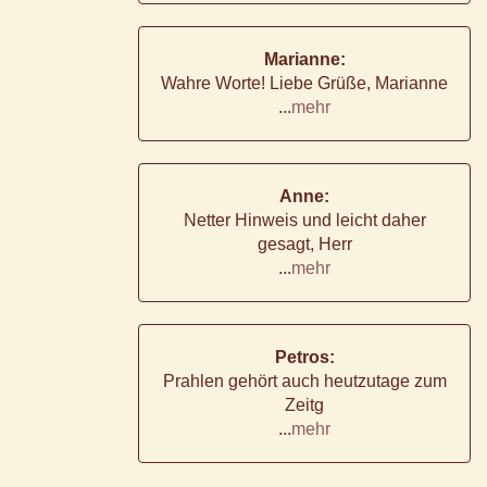
Marianne:
Wahre Worte! Liebe Grüße, Marianne
...
mehr
Anne:
Netter Hinweis und leicht daher
gesagt, Herr
...
mehr
Petros:
Prahlen gehört auch heutzutage zum
Zeitg
...
mehr