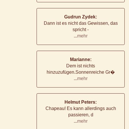
Gudrun Zydek:
Dann ist es nicht das Gewissen, das
spricht -
...
mehr
Marianne:
Dem ist nichts
hinzuzufügen.Sonnenreiche Gr�
...
mehr
Helmut Peters:
Chapeau! Es kann allerdings auch
passieren, d
...
mehr