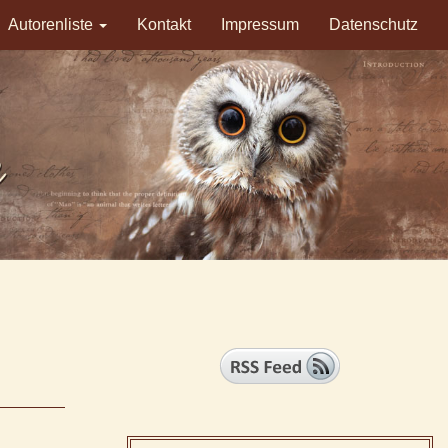
Autorenliste
Kontakt
Impressum
Datenschutz