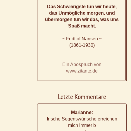
Das Schwierigste tun wir heute,
das Unmögliche morgen, und
übermorgen tun wir das, was uns
Spaß macht.
~ Fridtjof Nansen ~
(1861-1930)
Ein Abospruch von
www.zitante.de
Letzte Kommentare
Marianne:
Irische Segenswünsche erreichen
mich immer b