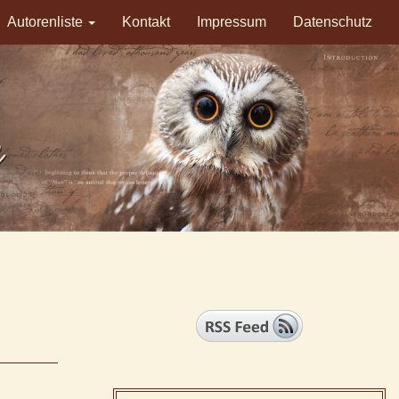
Autorenliste
Kontakt
Impressum
Datenschutz