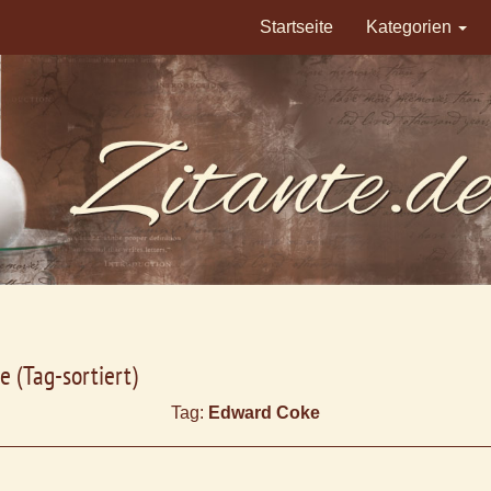
Startseite
Kategorien
e (Tag-sortiert)
Tag:
Edward Coke