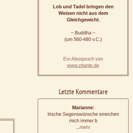
Lob und Tadel bringen den
Weisen nicht aus dem
Gleichgewicht.
~ Buddha ~
(um 560-480 v.C.)
Ein Abospruch von
www.zitante.de
Letzte Kommentare
Marianne:
Irische Segenswünsche erreichen
mich immer b
...
mehr