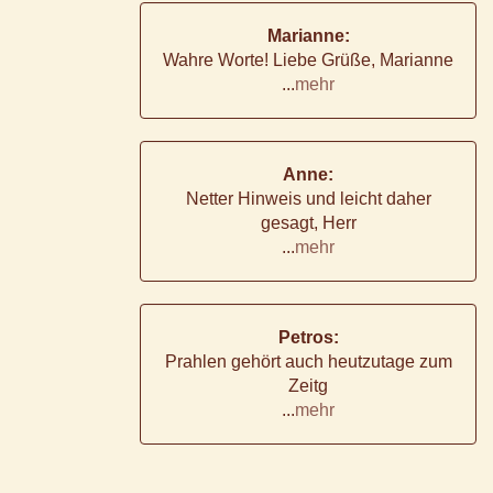
Marianne:
Wahre Worte! Liebe Grüße, Marianne
...
mehr
Anne:
Netter Hinweis und leicht daher
gesagt, Herr
...
mehr
Petros:
Prahlen gehört auch heutzutage zum
Zeitg
...
mehr