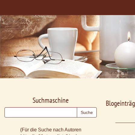
Suchmaschine
Blogeinträg
(Für die Suche nach Autoren