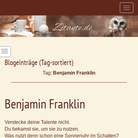
Togg
navig
Blogeinträge (Tag-sortiert)
Tag:
Benjamin Franklin
Benjamin Franklin
Verstecke deine Talente nicht.
Du bekamst sie, um sie zu nutzen.
Was nutzt denn schon eine Sonnenuhr im Schatten?