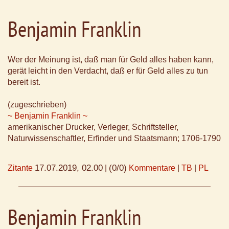
Benjamin Franklin
Wer der Meinung ist, daß man für Geld alles haben kann,
gerät leicht in den Verdacht, daß er für Geld alles zu tun
bereit ist.
(zugeschrieben)
~ Benjamin Franklin ~
amerikanischer Drucker, Verleger, Schriftsteller,
Naturwissenschaftler, Erfinder und Staatsmann; 1706-1790
17.07.2019, 02.00
(0/0)
Zitante
|
Kommentare
|
TB
|
PL
Benjamin Franklin