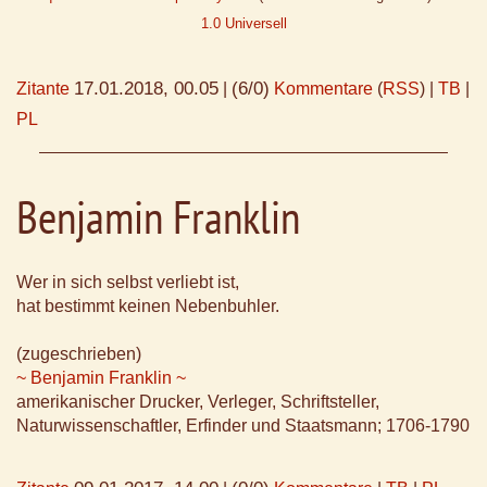
1.0 Universell
17.01.2018, 00.05
(6/0)
Zitante
|
Kommentare
(
RSS
) |
TB
|
PL
Benjamin Franklin
Wer in sich selbst verliebt ist,
hat bestimmt keinen Nebenbuhler.
(zugeschrieben)
~ Benjamin Franklin ~
amerikanischer Drucker, Verleger, Schriftsteller,
Naturwissenschaftler, Erfinder und Staatsmann; 1706-1790