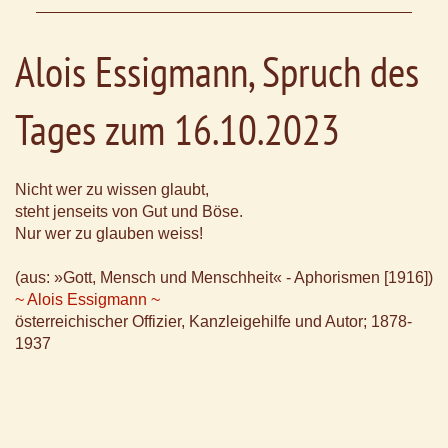
Alois Essigmann, Spruch des
Tages zum 16.10.2023
Nicht wer zu wissen glaubt,
steht jenseits von Gut und Böse.
Nur wer zu glauben weiss!
(aus: »Gott, Mensch und Menschheit« - Aphorismen [1916])
~ Alois Essigmann ~
österreichischer Offizier, Kanzleigehilfe und Autor; 1878-
1937