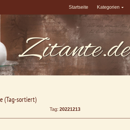
Startseite
Kategorien
e (Tag-sortiert)
Tag:
20221213