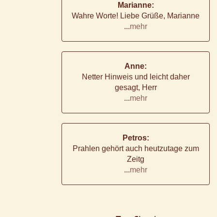
Marianne:
Wahre Worte! Liebe Grüße, Marianne
...
mehr
Anne:
Netter Hinweis und leicht daher
gesagt, Herr
...
mehr
Petros:
Prahlen gehört auch heutzutage zum
Zeitg
...
mehr