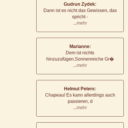
Gudrun Zydek:
Dann ist es nicht das Gewissen, das
spricht -
...
mehr
Marianne:
Dem ist nichts
hinzuzufügen.Sonnenreiche Gr�
...
mehr
Helmut Peters:
Chapeau! Es kann allerdings auch
passieren, d
...
mehr