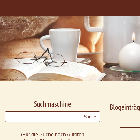
Suchmaschine
Blogeinträg
(Für die Suche nach Autoren