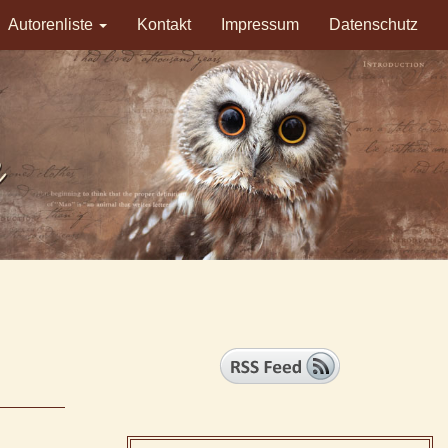
Autorenliste
Kontakt
Impressum
Datenschutz