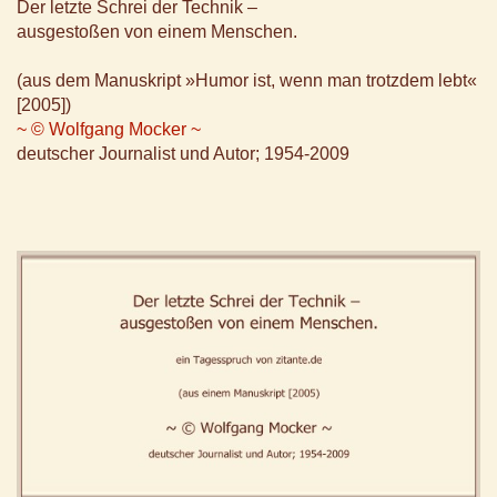
Der letzte Schrei der Technik –
ausgestoßen von einem Menschen.
(aus dem Manuskript »Humor ist, wenn man trotzdem lebt«
[2005])
~ © Wolfgang Mocker ~
deutscher Journalist und Autor; 1954-2009