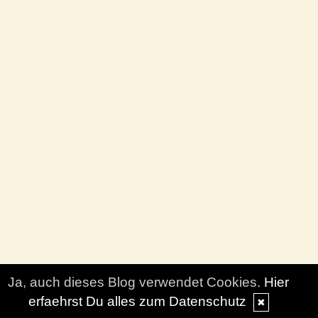
Ja, auch dieses Blog verwendet Cookies.
Hier
erfaehrst Du alles zum Datenschutz
✖