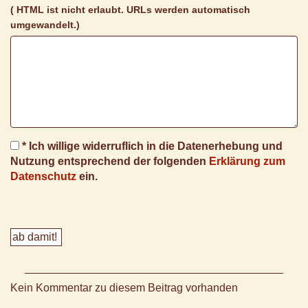
( HTML ist
nicht
erlaubt. URLs werden automatisch
umgewandelt.)
* Ich willige widerruflich in die Datenerhebung und
Nutzung entsprechend der folgenden
Erklärung zum
Datenschutz
ein.
Kein Kommentar zu diesem Beitrag vorhanden