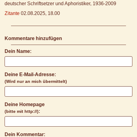
deutscher Schriftsetzer und Aphoristiker, 1936-2009
Zitante
02.08.2025, 18.00
Kommentare hinzufügen
Dein Name:
Deine E-Mail-Adresse:
(Wird nur an mich übermittelt)
Deine Homepage
:
(bitte mit http://)
Dein Kommentar: