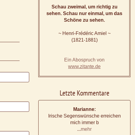
Schau zweimal, um richtig zu
sehen. Schau nur einmal, um das
Schöne zu sehen.
~ Henri-Frédéric Amiel ~
(1821-1881)
Ein Abospruch von
www.zitante.de
Letzte Kommentare
Marianne:
Irische Segenswünsche erreichen
mich immer b
...
mehr