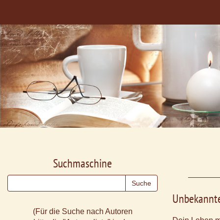
Suchmaschine
Unbekannte
(Für die Suche nach Autoren