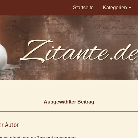
Startseite
Kategorien
Ausgewählter Beitrag
r Autor