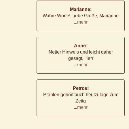
Marianne:
Wahre Worte! Liebe Grüße, Marianne
...
mehr
Anne:
Netter Hinweis und leicht daher
gesagt, Herr
...
mehr
Petros:
Prahlen gehört auch heutzutage zum
Zeitg
...
mehr