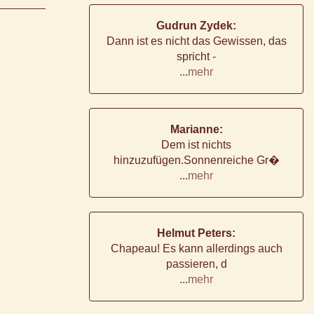
Gudrun Zydek:
Dann ist es nicht das Gewissen, das
spricht -
...
mehr
Marianne:
Dem ist nichts
hinzuzufügen.Sonnenreiche Gr�
...
mehr
Helmut Peters:
Chapeau! Es kann allerdings auch
passieren, d
...
mehr