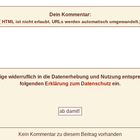
Dein Kommentar:
( HTML ist
nicht
erlaubt. URLs werden automatisch umgewandelt.
llige widerruflich in die Datenerhebung und Nutzung entsp
folgenden
Erklärung zum Datenschutz
ein.
Kein Kommentar zu diesem Beitrag vorhanden