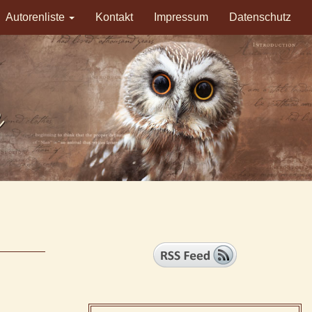
Autorenliste
Kontakt
Impressum
Datenschutz