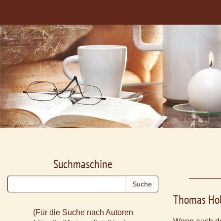
Suchmaschine
Thomas Ho
(Für die Suche nach Autoren