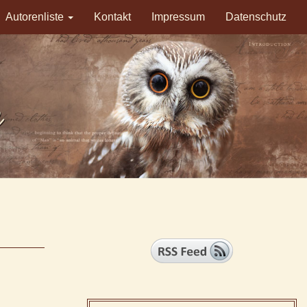
Autorenliste
Kontakt
Impressum
Datenschutz