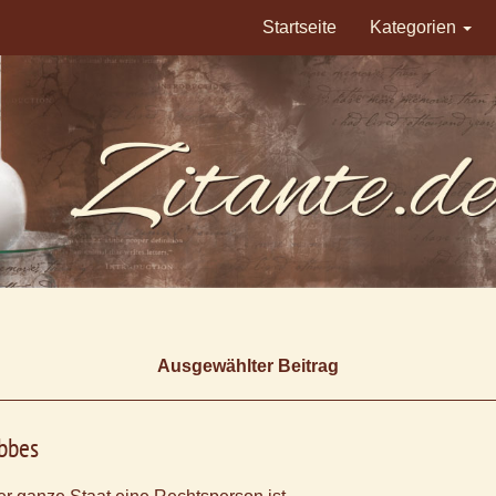
Startseite
Kategorien
Ausgewählter Beitrag
bbes