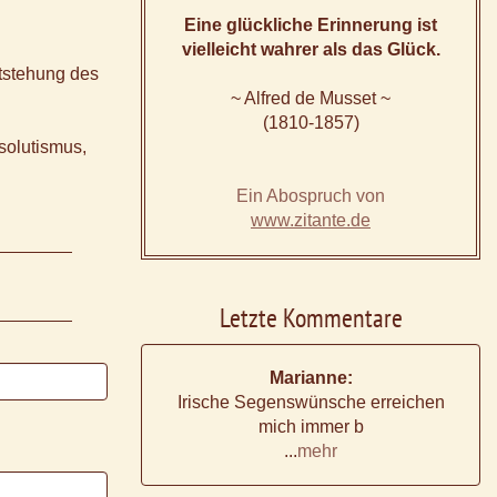
Eine glückliche Erinnerung ist
vielleicht wahrer als das Glück.
tstehung des
~ Alfred de Musset ~
(1810-1857)
solutismus,
Ein Abospruch von
www.zitante.de
Letzte Kommentare
Marianne:
Irische Segenswünsche erreichen
mich immer b
...
mehr