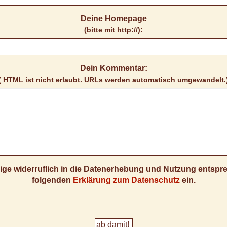
Deine Homepage
:
(bitte mit http://)
Dein Kommentar:
( HTML ist
nicht
erlaubt. URLs werden automatisch umgewandelt.
llige widerruflich in die Datenerhebung und Nutzung entsp
folgenden
Erklärung zum Datenschutz
ein.