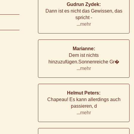
Gudrun Zydek:
Dann ist es nicht das Gewissen, das
spricht -
...
mehr
Marianne:
Dem ist nichts
hinzuzufügen.Sonnenreiche Gr�
...
mehr
Helmut Peters:
Chapeau! Es kann allerdings auch
passieren, d
...
mehr