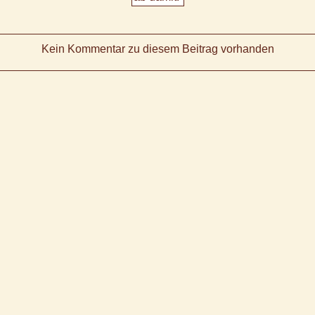
Kein Kommentar zu diesem Beitrag vorhanden