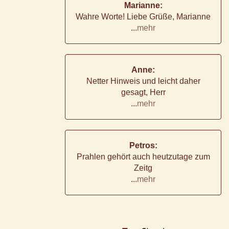
Marianne:
Wahre Worte! Liebe Grüße, Marianne
...
mehr
Anne:
Netter Hinweis und leicht daher
gesagt, Herr
...
mehr
Petros:
Prahlen gehört auch heutzutage zum
Zeitg
...
mehr