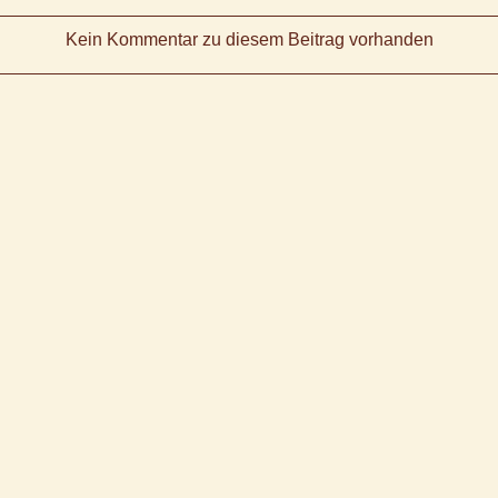
Kein Kommentar zu diesem Beitrag vorhanden