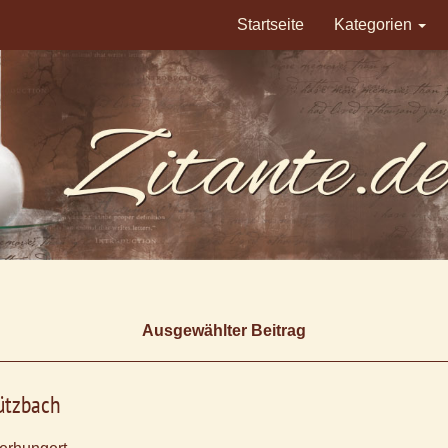
Startseite
Kategorien
Ausgewählter Beitrag
ützbach