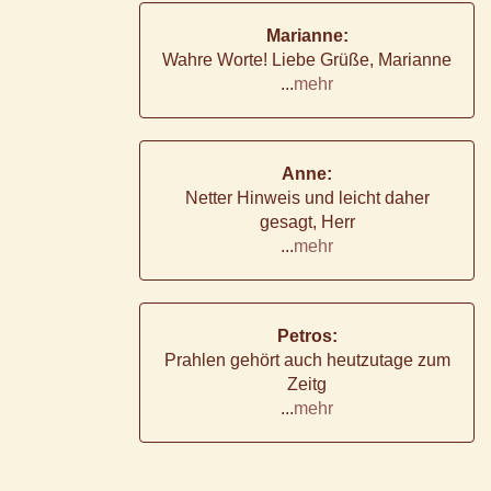
Marianne:
Wahre Worte! Liebe Grüße, Marianne
...
mehr
Anne:
Netter Hinweis und leicht daher
gesagt, Herr
...
mehr
Petros:
Prahlen gehört auch heutzutage zum
Zeitg
...
mehr