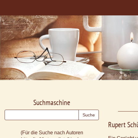
Suchmaschine
Rupert Sch
(Für die Suche nach Autoren