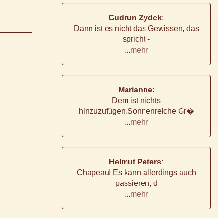
Gudrun Zydek:
Dann ist es nicht das Gewissen, das
spricht -
...
mehr
Marianne:
Dem ist nichts
hinzuzufügen.Sonnenreiche Gr�
...
mehr
Helmut Peters:
Chapeau! Es kann allerdings auch
passieren, d
...
mehr