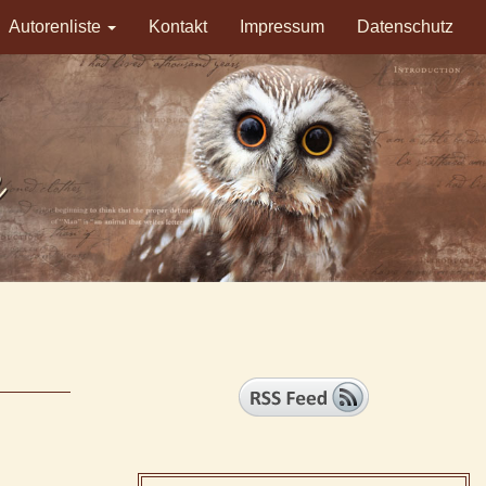
Autorenliste
Kontakt
Impressum
Datenschutz