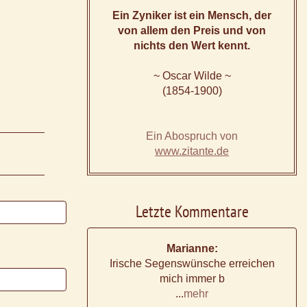
Ein Zyniker ist ein Mensch, der
von allem den Preis und von
nichts den Wert kennt.
~ Oscar Wilde ~
(1854-1900)
Ein Abospruch von
www.zitante.de
Letzte Kommentare
Marianne:
Irische Segenswünsche erreichen
mich immer b
...
mehr