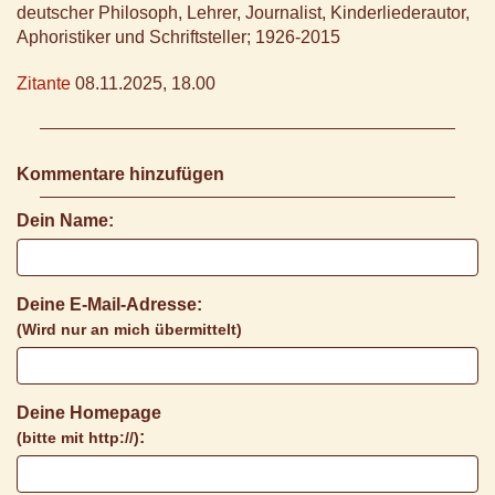
deutscher Philosoph, Lehrer, Journalist, Kinderliederautor,
Aphoristiker und Schriftsteller; 1926-2015
Zitante
08.11.2025, 18.00
Kommentare hinzufügen
Dein Name:
Deine E-Mail-Adresse:
(Wird nur an mich übermittelt)
Deine Homepage
:
(bitte mit http://)