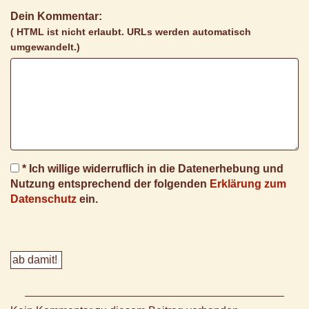
Dein Kommentar:
( HTML ist
nicht
erlaubt. URLs werden automatisch
umgewandelt.)
* Ich willige widerruflich in die Datenerhebung und
Nutzung entsprechend der folgenden
Erklärung zum
Datenschutz
ein.