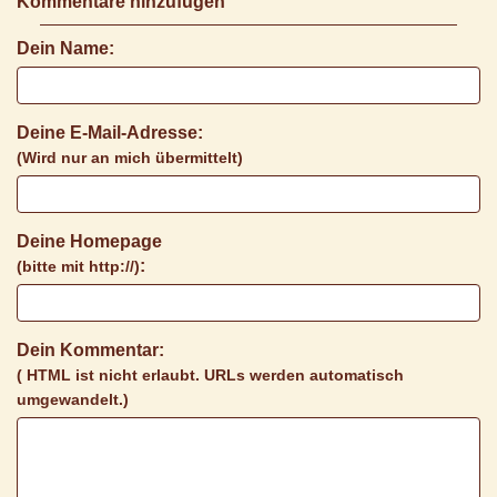
Kommentare hinzufügen
Dein Name:
Deine E-Mail-Adresse:
(Wird nur an mich übermittelt)
Deine Homepage
:
(bitte mit http://)
Dein Kommentar:
( HTML ist
nicht
erlaubt. URLs werden automatisch
umgewandelt.)