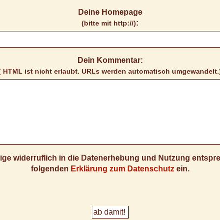
Deine Homepage
:
(bitte mit http://)
Dein Kommentar:
( HTML ist
nicht
erlaubt. URLs werden automatisch umgewandelt.
llige widerruflich in die Datenerhebung und Nutzung entsp
folgenden
Erklärung zum Datenschutz
ein.