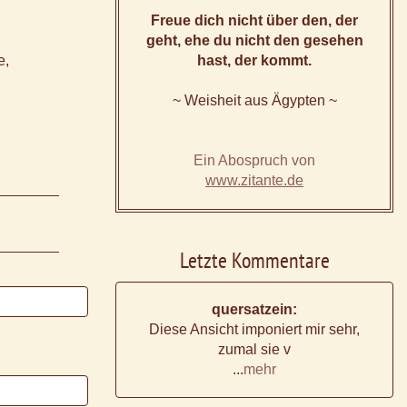
Freue dich nicht über den, der
geht, ehe du nicht den gesehen
e,
hast, der kommt.
~ Weisheit aus Ägypten ~
Ein Abospruch von
www.zitante.de
Letzte Kommentare
quersatzein:
Diese Ansicht imponiert mir sehr,
zumal sie v
...
mehr