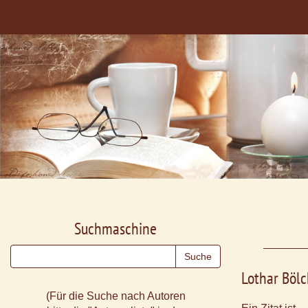
Suchmaschine
Lothar Bölc
(Für die Suche nach Autoren