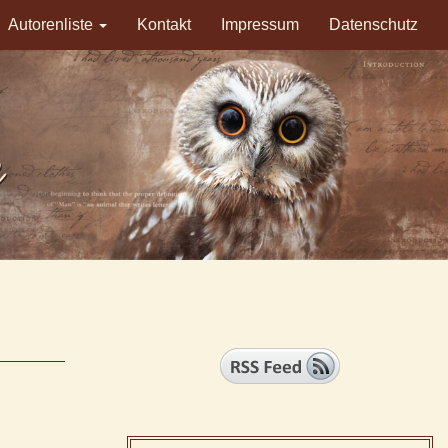
Autorenliste
Kontakt
Impressum
Datenschutz