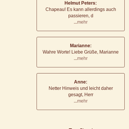
Helmut Peters:
Chapeau! Es kann allerdings auch
passieren, d
...
mehr
Marianne:
Wahre Worte! Liebe Grüße, Marianne
...
mehr
Anne:
Netter Hinweis und leicht daher
gesagt, Herr
...
mehr