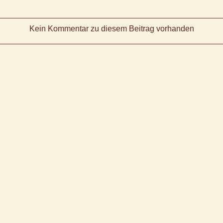
Kein Kommentar zu diesem Beitrag vorhanden