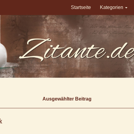
Startseite
Kategorien
Ausgewählter Beitrag
k