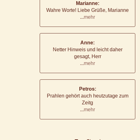
Marianne:
Wahre Worte! Liebe Grüße, Marianne
...
mehr
Anne:
Netter Hinweis und leicht daher
gesagt, Herr
...
mehr
Petros:
Prahlen gehört auch heutzutage zum
Zeitg
...
mehr