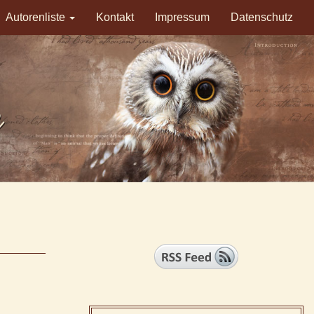
Autorenliste
Kontakt
Impressum
Datenschutz