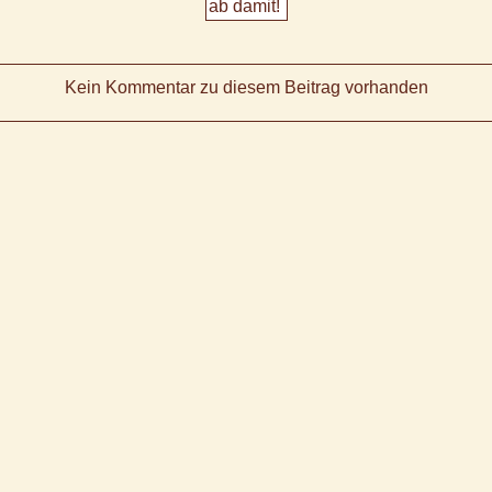
Kein Kommentar zu diesem Beitrag vorhanden