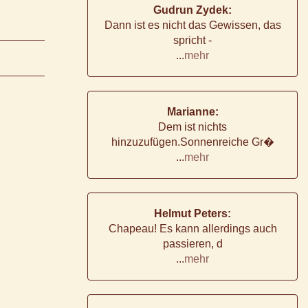
Gudrun Zydek:
Dann ist es nicht das Gewissen, das
spricht -
...
mehr
Marianne:
Dem ist nichts
hinzuzufügen.Sonnenreiche Gr�
...
mehr
Helmut Peters:
Chapeau! Es kann allerdings auch
passieren, d
...
mehr