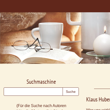
Suchmaschine
Klaus Hube
(Für die Suche nach Autoren