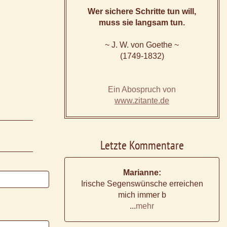
Wer sichere Schritte tun will,
muss sie langsam tun.
~ J. W. von Goethe ~
(1749-1832)
Ein Abospruch von
www.zitante.de
Letzte Kommentare
Marianne:
Irische Segenswünsche erreichen
mich immer b
...
mehr