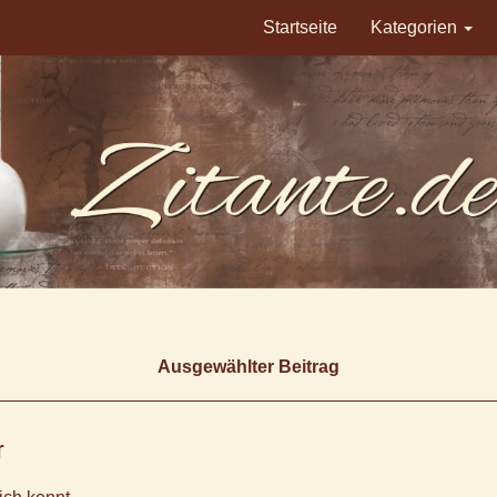
Startseite
Kategorien
Ausgewählter Beitrag
r