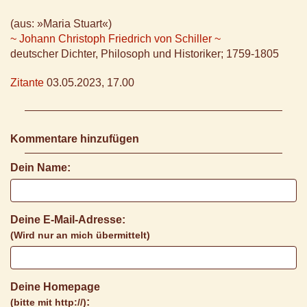
(aus: »Maria Stuart«)
~ Johann Christoph Friedrich von Schiller ~
deutscher Dichter, Philosoph und Historiker; 1759-1805
Zitante
03.05.2023, 17.00
Kommentare hinzufügen
Dein Name:
Deine E-Mail-Adresse:
(Wird nur an mich übermittelt)
Deine Homepage
:
(bitte mit http://)