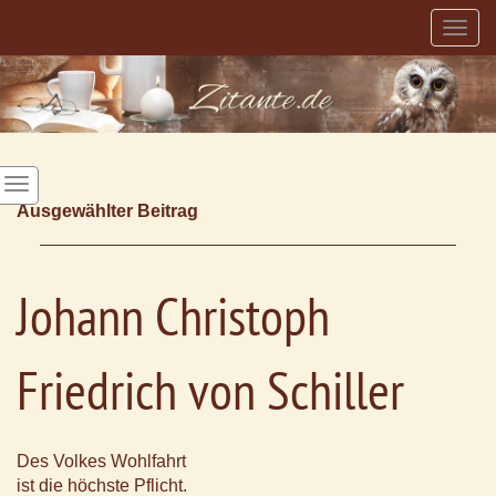
Togg
navig
Ausgewählter Beitrag
Johann Christoph
Friedrich von Schiller
Des Volkes Wohlfahrt
ist die höchste Pflicht.