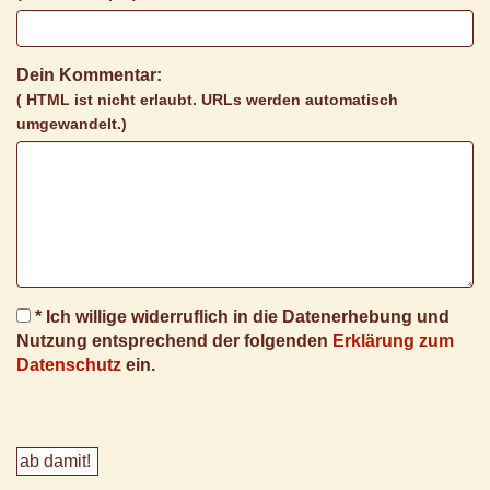
Dein Kommentar:
( HTML ist
nicht
erlaubt. URLs werden automatisch
umgewandelt.)
* Ich willige widerruflich in die Datenerhebung und
Nutzung entsprechend der folgenden
Erklärung zum
Datenschutz
ein.