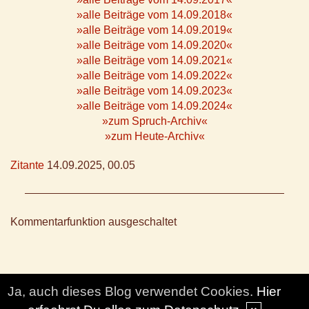
»alle Beiträge vom 14.09.2018«
»alle Beiträge vom 14.09.2019«
»alle Beiträge vom 14.09.2020«
»alle Beiträge vom 14.09.2021«
»alle Beiträge vom 14.09.2022«
»alle Beiträge vom 14.09.2023«
»alle Beiträge vom 14.09.2024«
»zum Spruch-Archiv«
»zum Heute-Archiv«
Zitante
14.09.2025, 00.05
Kommentarfunktion ausgeschaltet
Ja, auch dieses Blog verwendet Cookies.
Hier