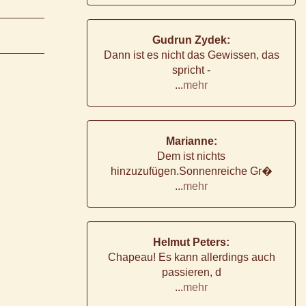
Gudrun Zydek:
Dann ist es nicht das Gewissen, das
spricht -
...
mehr
Marianne:
Dem ist nichts
hinzuzufügen.Sonnenreiche Gr�
...
mehr
Helmut Peters:
Chapeau! Es kann allerdings auch
passieren, d
...
mehr