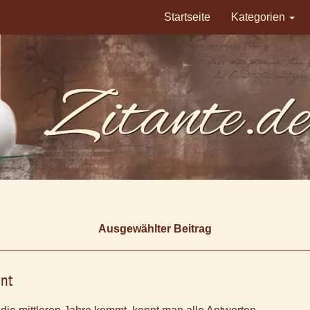
Startseite
Kategorien
Ausgewählter Beitrag
nt