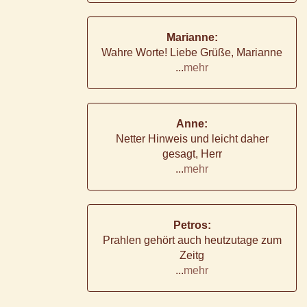
Marianne:
Wahre Worte! Liebe Grüße, Marianne
...
mehr
Anne:
Netter Hinweis und leicht daher
gesagt, Herr
...
mehr
Petros:
Prahlen gehört auch heutzutage zum
Zeitg
...
mehr