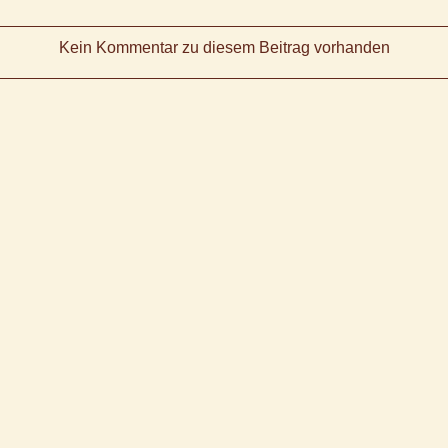
Kein Kommentar zu diesem Beitrag vorhanden