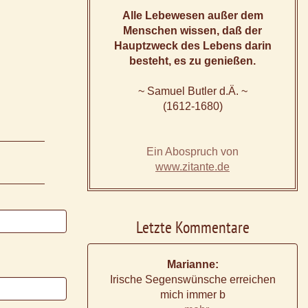
Alle Lebewesen außer dem
Menschen wissen, daß der
Hauptzweck des Lebens darin
besteht, es zu genießen.
~ Samuel Butler d.Ä. ~
(1612-1680)
Ein Abospruch von
www.zitante.de
Letzte Kommentare
Marianne:
Irische Segenswünsche erreichen
mich immer b