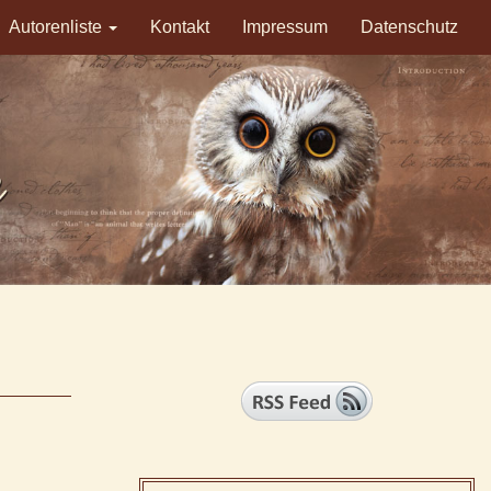
Autorenliste
Kontakt
Impressum
Datenschutz