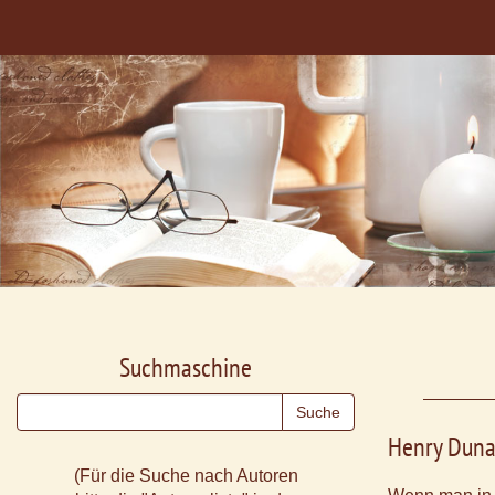
Suchmaschine
Henry Duna
(Für die Suche nach Autoren