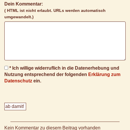
Dein Kommentar:
( HTML ist
nicht
erlaubt. URLs werden automatisch
umgewandelt.)
* Ich willige widerruflich in die Datenerhebung und
Nutzung entsprechend der folgenden
Erklärung zum
Datenschutz
ein.
Kein Kommentar zu diesem Beitrag vorhanden