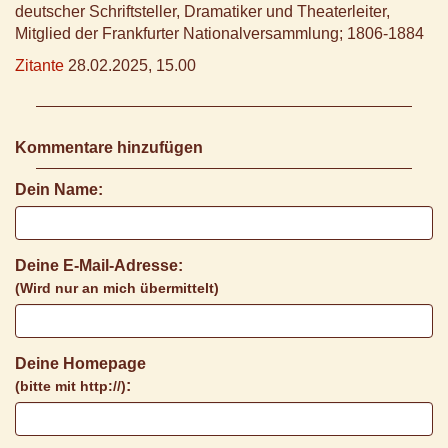
deutscher Schriftsteller, Dramatiker und Theaterleiter,
Mitglied der Frankfurter Nationalversammlung; 1806-1884
Zitante
28.02.2025, 15.00
Kommentare hinzufügen
Dein Name:
Deine E-Mail-Adresse:
(Wird nur an mich übermittelt)
Deine Homepage
:
(bitte mit http://)