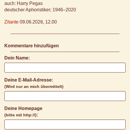
auch: Harry Pegas
deutscher Aphoristiker; 1946–2020
Zitante
09.06.2026, 12.00
Kommentare hinzufügen
Dein Name:
Deine E-Mail-Adresse:
(Wird nur an mich übermittelt)
Deine Homepage
:
(bitte mit http://)