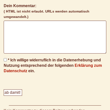
Dein Kommentar:
( HTML ist
nicht
erlaubt. URLs werden automatisch
umgewandelt.)
* Ich willige widerruflich in die Datenerhebung und
Nutzung entsprechend der folgenden
Erklärung zum
Datenschutz
ein.