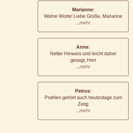
Marianne:
Wahre Worte! Liebe Grüße, Marianne
...
mehr
Anne:
Netter Hinweis und leicht daher
gesagt, Herr
...
mehr
Petros:
Prahlen gehört auch heutzutage zum
Zeitg
...
mehr