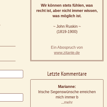
Wir können stets fühlen, was
recht ist, aber nicht immer wissen,
was möglich ist.
7
~ John Ruskin ~
(1819-1900)
Ein Abospruch von
www.zitante.de
Letzte Kommentare
Marianne:
Irische Segenswünsche erreichen
mich immer b
...
mehr