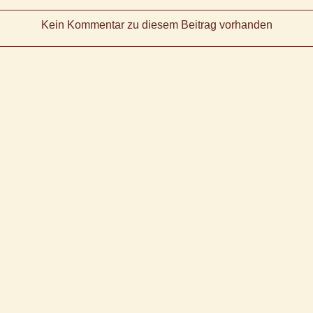
Kein Kommentar zu diesem Beitrag vorhanden