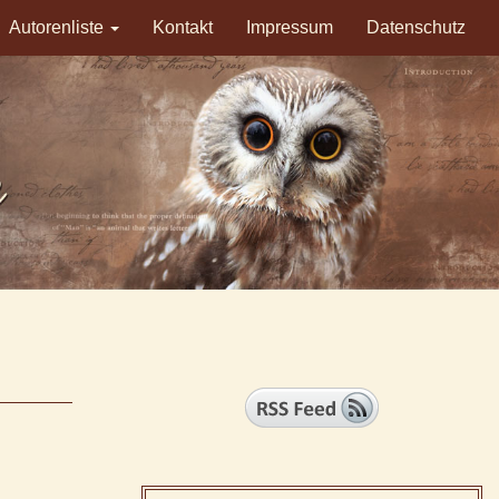
Autorenliste
Kontakt
Impressum
Datenschutz