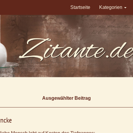
Startseite
Kategorien
Ausgewählter Beitrag
yncke