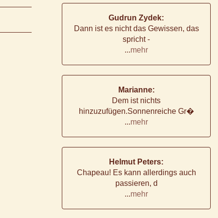
Gudrun Zydek:
Dann ist es nicht das Gewissen, das
spricht -
...
mehr
Marianne:
Dem ist nichts
hinzuzufügen.Sonnenreiche Gr�
...
mehr
Helmut Peters:
Chapeau! Es kann allerdings auch
passieren, d
...
mehr