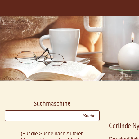
Suchmaschine
Gerlinde N
(Für die Suche nach Autoren