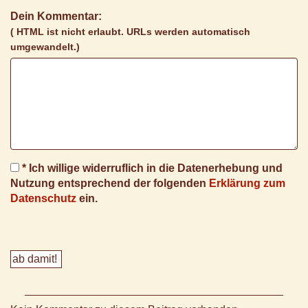
Dein Kommentar:
( HTML ist
nicht
erlaubt. URLs werden automatisch
umgewandelt.)
* Ich willige widerruflich in die Datenerhebung und
Nutzung entsprechend der folgenden
Erklärung zum
Datenschutz
ein.