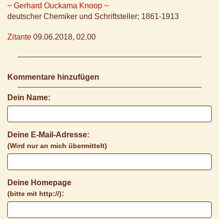
~ Gerhard Ouckama Knoop ~
deutscher Chemiker und Schriftsteller; 1861-1913
Zitante
09.06.2018, 02.00
Kommentare hinzufügen
Dein Name:
Deine E-Mail-Adresse:
(Wird nur an mich übermittelt)
Deine Homepage
:
(bitte mit http://)