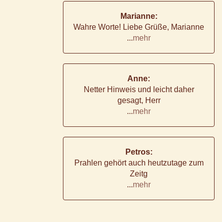
Marianne:
Wahre Worte! Liebe Grüße, Marianne
...
mehr
Anne:
Netter Hinweis und leicht daher
gesagt, Herr
...
mehr
Petros:
Prahlen gehört auch heutzutage zum
Zeitg
...
mehr