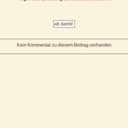
Kein Kommentar zu diesem Beitrag vorhanden