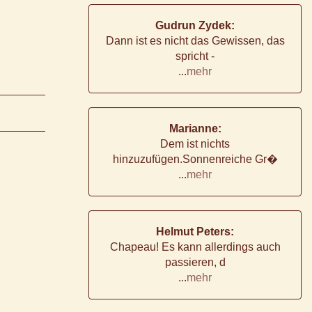
Gudrun Zydek:
Dann ist es nicht das Gewissen, das
spricht -
...
mehr
Marianne:
Dem ist nichts
hinzuzufügen.Sonnenreiche Gr�
...
mehr
Helmut Peters:
Chapeau! Es kann allerdings auch
passieren, d
...
mehr