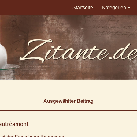
Startseite
Kategorien
Ausgewählter Beitrag
autréamont