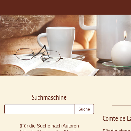
Suchmaschine
Comte de L
(Für die Suche nach Autoren