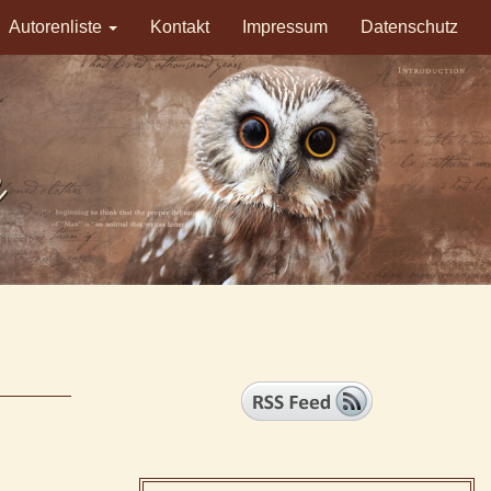
Autorenliste
Kontakt
Impressum
Datenschutz