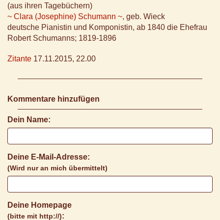
(aus ihren Tagebüchern)
~ Clara (Josephine) Schumann ~
, geb. Wieck
deutsche Pianistin und Komponistin, ab 1840 die Ehefrau
Robert Schumanns; 1819-1896
Zitante
17.11.2015, 22.00
Kommentare hinzufügen
Dein Name:
Deine E-Mail-Adresse:
(Wird nur an mich übermittelt)
Deine Homepage
:
(bitte mit http://)