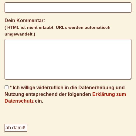
Dein Kommentar:
( HTML ist
nicht
erlaubt. URLs werden automatisch
umgewandelt.)
* Ich willige widerruflich in die Datenerhebung und
Nutzung entsprechend der folgenden
Erklärung zum
Datenschutz
ein.