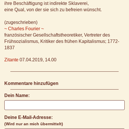
ihre Beschäftigung ist indirekte Sklaverei,
eine Qual, von der sie sich zu befreien wünscht.
(zugeschrieben)
~ Charles Fourier ~
französischer Gesellschaftstheoretiker, Vertreter des
Frühsozialismus, Kritiker des frühen Kapitalismus; 1772-
1837
Zitante
07.04.2019, 14.00
Kommentare hinzufügen
Dein Name:
Deine E-Mail-Adresse:
(Wird nur an mich übermittelt)