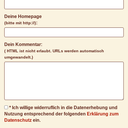
Deine Homepage
:
(bitte mit http://)
Dein Kommentar:
( HTML ist
nicht
erlaubt. URLs werden automatisch
umgewandelt.)
* Ich willige widerruflich in die Datenerhebung und
Nutzung entsprechend der folgenden
Erklärung zum
Datenschutz
ein.