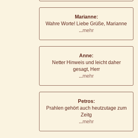
Marianne:
Wahre Worte! Liebe Grüße, Marianne
...
mehr
Anne:
Netter Hinweis und leicht daher
gesagt, Herr
...
mehr
Petros:
Prahlen gehört auch heutzutage zum
Zeitg
...
mehr