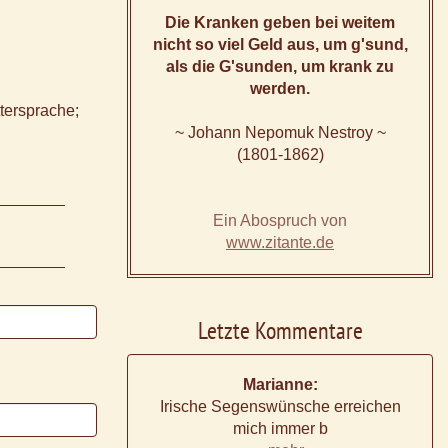
Die Kranken geben bei weitem
nicht so viel Geld aus, um g'sund,
als die G'sunden, um krank zu
werden.
tersprache;
~ Johann Nepomuk Nestroy ~
(1801-1862)
Ein Abospruch von
www.zitante.de
Letzte Kommentare
Marianne:
Irische Segenswünsche erreichen
mich immer b