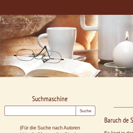
Suchmaschine
Baruch de 
(Für die Suche nach Autoren