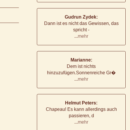
Gudrun Zydek:
Dann ist es nicht das Gewissen, das
spricht -
...
mehr
Marianne:
Dem ist nichts
hinzuzufügen.Sonnenreiche Gr�
...
mehr
Helmut Peters:
Chapeau! Es kann allerdings auch
passieren, d
...
mehr