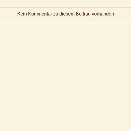
Kein Kommentar zu diesem Beitrag vorhanden