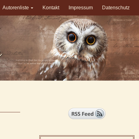
Autorenliste
Kontakt
Impressum
Datenschutz