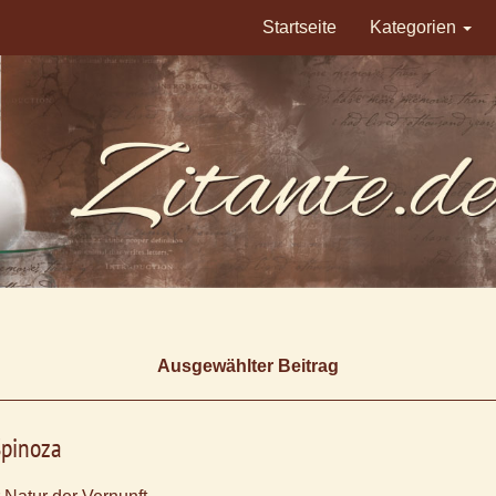
Startseite
Kategorien
Ausgewählter Beitrag
Spinoza