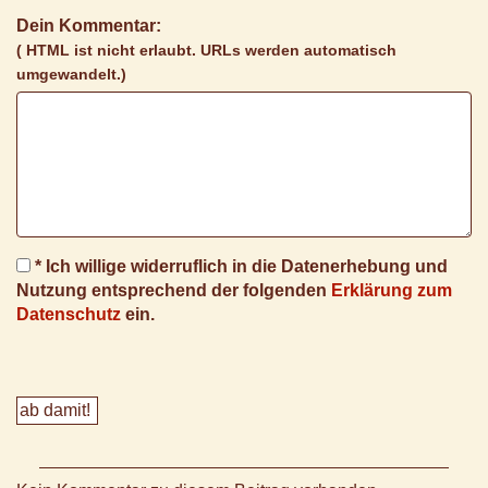
Dein Kommentar:
( HTML ist
nicht
erlaubt. URLs werden automatisch
umgewandelt.)
* Ich willige widerruflich in die Datenerhebung und
Nutzung entsprechend der folgenden
Erklärung zum
Datenschutz
ein.