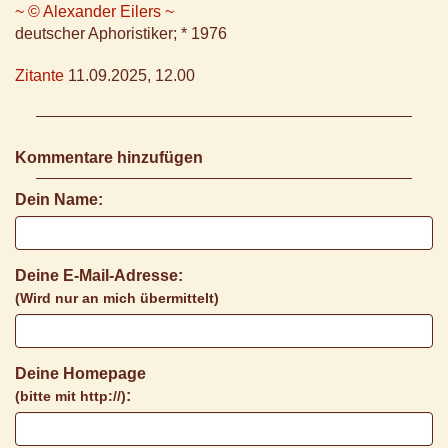
~ © Alexander Eilers ~
deutscher Aphoristiker; * 1976
Zitante
11.09.2025, 12.00
Kommentare hinzufügen
Dein Name:
Deine E-Mail-Adresse:
(Wird nur an mich übermittelt)
Deine Homepage
:
(bitte mit http://)