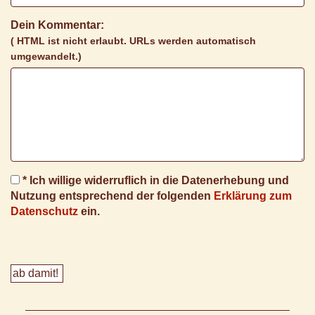
Dein Kommentar:
( HTML ist
nicht
erlaubt. URLs werden automatisch
umgewandelt.)
* Ich willige widerruflich in die Datenerhebung und
Nutzung entsprechend der folgenden
Erklärung zum
Datenschutz
ein.