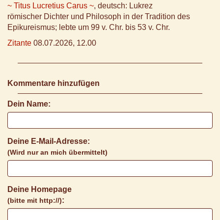
~ Titus Lucretius Carus ~
, deutsch: Lukrez
römischer Dichter und Philosoph in der Tradition des
Epikureismus; lebte um 99 v. Chr. bis 53 v. Chr.
Zitante
08.07.2026, 12.00
Kommentare hinzufügen
Dein Name:
Deine E-Mail-Adresse:
(Wird nur an mich übermittelt)
Deine Homepage
:
(bitte mit http://)